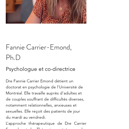
Fannie Carrier-Emond,
Ph.D
Psychologue et co-directrice
Dre Fannie Carrier Emond détient un 
doctorat en psychologie de l’Université de 
Montréal. Elle travaille auprès d’adultes et 
de couples souffrant de difficultés diverses, 
notamment relationnelles, anxieuses et 
sexuelles. Elle reçoit des patients de jour 
du mardi au vendredi.
L’approche thérapeutique de Dre Carrier 