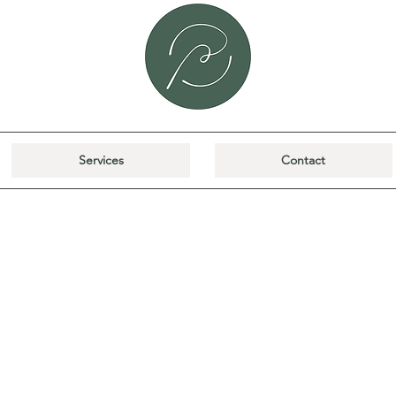
Services
Contact