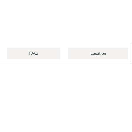
FAQ
Location