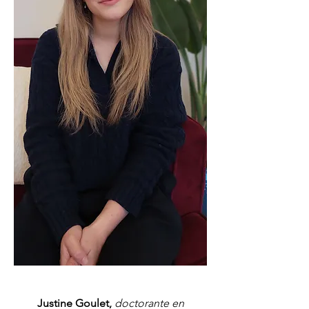
Justine Goulet,
doctorante en