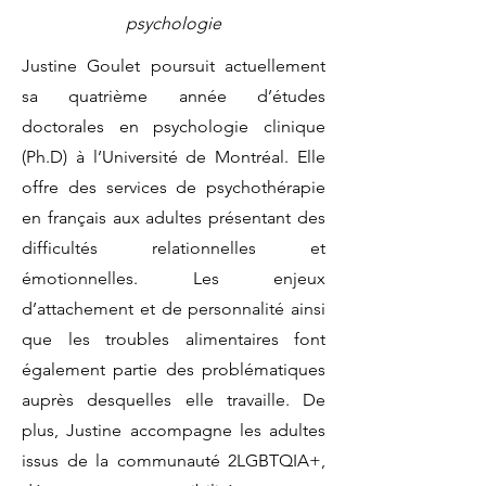
psychologie
Justine Goulet poursuit actuellement
sa quatrième année d’études
doctorales en psychologie clinique
(Ph.D) à l’Université de Montréal. Elle
offre des services de psychothérapie
en français aux adultes présentant des
difficultés relationnelles et
émotionnelles. Les enjeux
d’attachement et de personnalité ainsi
que les troubles alimentaires font
également partie des problématiques
auprès desquelles elle travaille. De
plus, Justine accompagne les adultes
issus de la communauté 2LGBTQIA+,