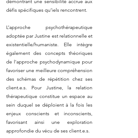
démontrant une sensibilité accrue aux
défis spécifiques qu’iels rencontrent.
L’approche psychothérapeutique
adoptée par Justine est relationnelle et
existentielle/humaniste. Elle intègre
également des concepts théoriques
de l'approche psychodynamique pour
favoriser une meilleure compréhension
des schémas de répétition chez ses
client.e.s. Pour Justine, la relation
thérapeutique constitue un espace au
sein duquel se déploient à la fois les
enjeux conscients et inconscients,
favorisant ainsi une exploration
approfondie du vécu de ses client.e.s.