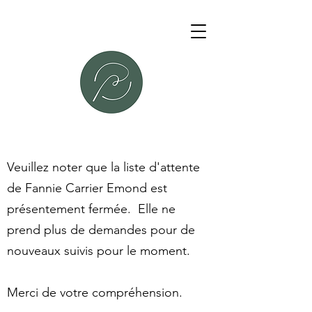
Veuillez noter que la liste d'attente
de Fannie Carrier Emond est
présentement fermée. Elle ne
prend plus de demandes pour de
nouveaux suivis pour le moment.
Merci de votre compréhension.