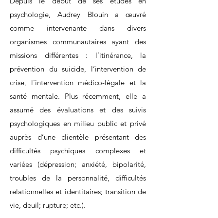
Depuis le début de ses études en
psychologie, Audrey Blouin a œuvré
comme intervenante dans divers
organismes communautaires ayant des
missions différentes : l’itinérance, la
prévention du suicide, l’intervention de
crise, l’intervention médico-légale et la
santé mentale. Plus récemment, elle a
assumé des évaluations et des suivis
psychologiques en milieu public et privé
auprès d’une clientèle présentant des
difficultés psychiques complexes et
variées (dépression; anxiété, bipolarité,
troubles de la personnalité, difficultés
relationnelles et identitaires; transition de
vie, deuil; rupture; etc.).