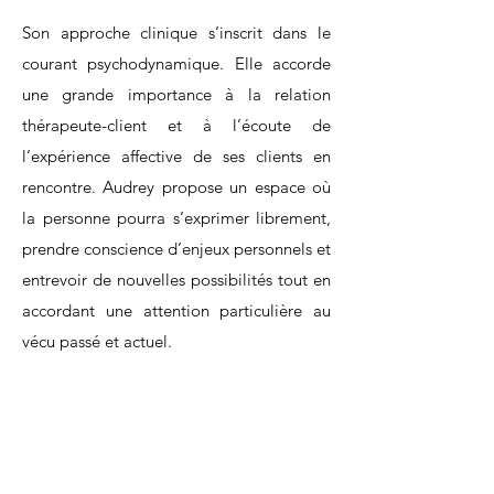
Son approche clinique s’inscrit dans le
courant psychodynamique. Elle accorde
une grande importance à la relation
thérapeute-client et à l’écoute de
l’expérience affective de ses clients en
rencontre. Audrey propose un espace où
la personne pourra s’exprimer librement,
prendre conscience d’enjeux personnels et
entrevoir de nouvelles possibilités tout en
accordant une attention particulière au
vécu passé et actuel.
Prendre rendez-vous avec Audrey
pour