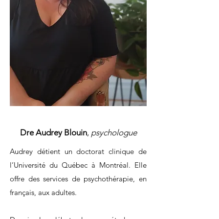
Dre Audrey Blouin
,
psychologue
Audrey détient un doctorat clinique de
l’Université du Québec à Montréal. Elle
offre des services de psychothérapie, en
français, aux adultes.