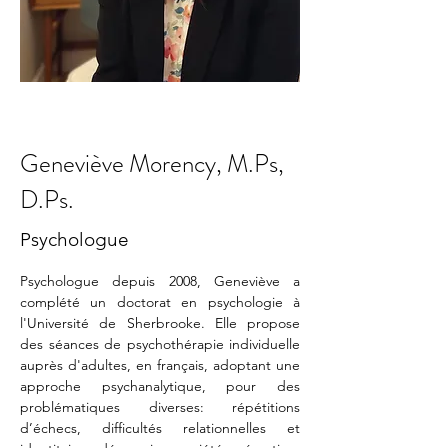
Geneviève Morency, M.Ps,
D.Ps.
Psychologue
Psychologue depuis 2008, Geneviève a 
complété un doctorat en psychologie à 
l'Université de Sherbrooke. Elle propose 
des séances de psychothérapie individuelle 
auprès d'adultes, en français, adoptant une 
approche psychanalytique, pour des 
problématiques diverses: répétitions 
d’échecs, difficultés relationnelles et 