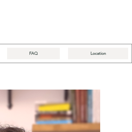
FAQ
Location