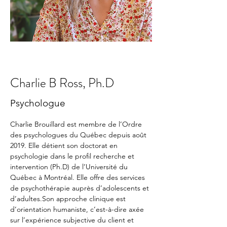
Charlie B Ross, Ph.D
Psychologue
Charlie Brouillard est membre de l’Ordre 
des psychologues du Québec depuis août 
2019. Elle détient son doctorat en 
psychologie dans le profil recherche et 
intervention (Ph.D) de l’Université du 
Québec à Montréal. Elle offre des services 
de psychothérapie auprès d’adolescents et 
d’adultes.Son approche clinique est 
d’orientation humaniste, c’est-à-dire axée 
sur l’expérience subjective du client et 